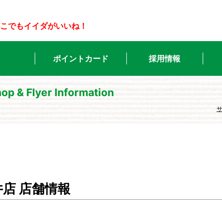
こでもイイダがいいね！
ポイントカード
採用情報
op & Flyer Information
井店 店舗情報