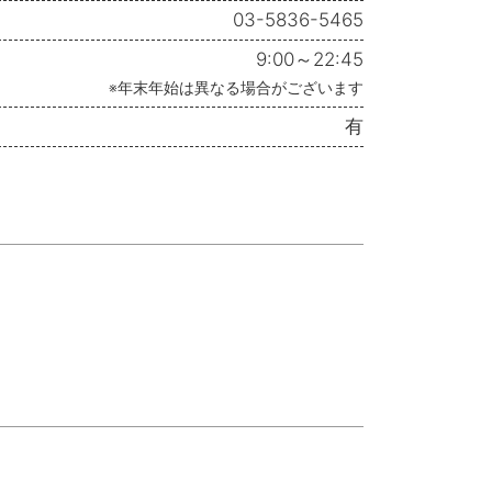
03-5836-5465
9:00～22:45
※年末年始は異なる場合がございます
有