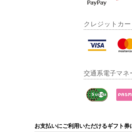
クレジットカー
交通系電子マネ
お支払いにご利用いただけるギフト券