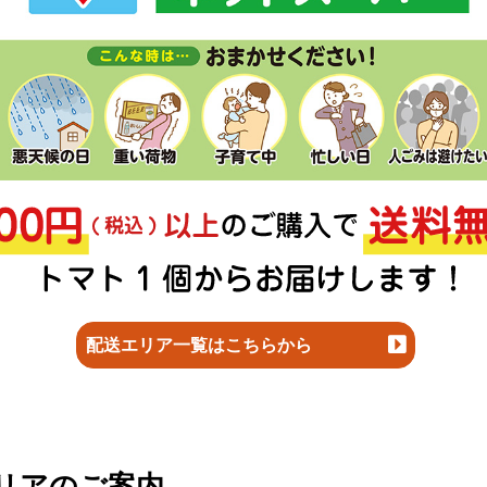
配送エリア一覧はこちらから
リアのご案内