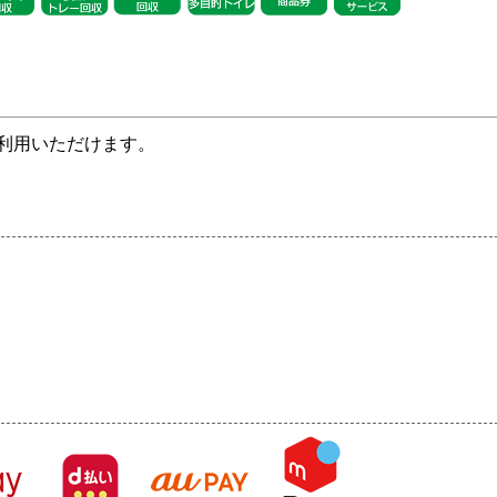
利用いただけます。