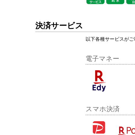
決済サービス
以下各種サービスがご
電子マネー
スマホ決済