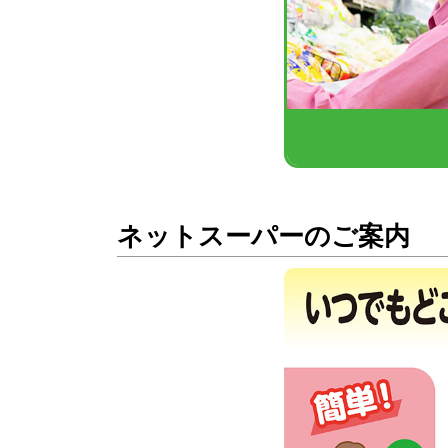
ネットスーパーのご案内