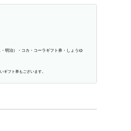
ス・明治）・コカ・コーラギフト券・しょうゆ
ないギフト券もございます。