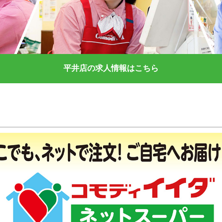
平井店の求人情報はこちら