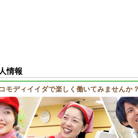
人情報
コモディイイダで楽しく
働いてみませんか