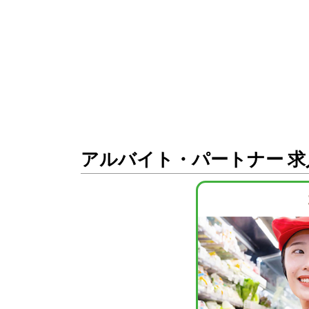
アルバイト・パートナー 求