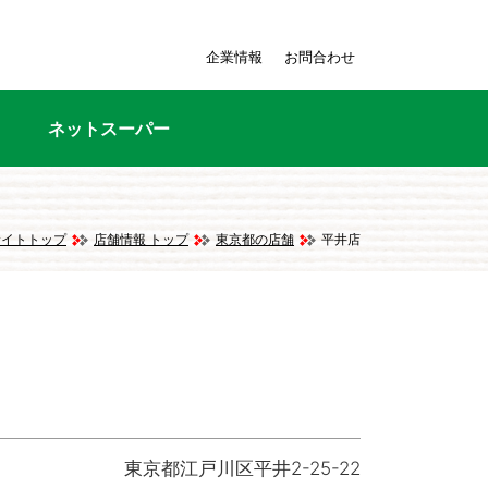
企業情報
お問合わせ
ネットスーパー
サイトトップ
店舗情報 トップ
東京都の店舗
平井店
東京都江戸川区平井2-25-22