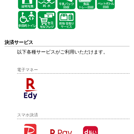
決済サービス
以下各種サービスがご利用いただけます。
電子マネー
スマホ決済