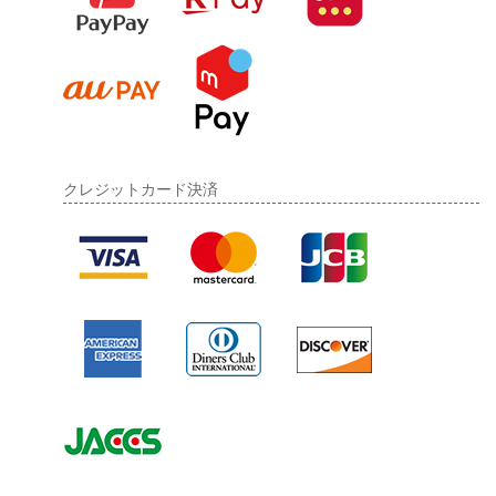
クレジットカード決済