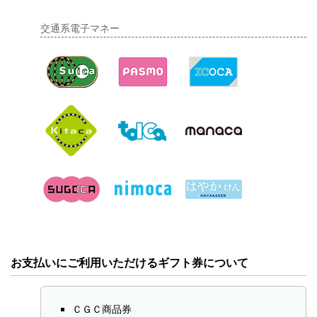
交通系電子マネー
お支払いにご利用いただけるギフト券について
ＣＧＣ商品券