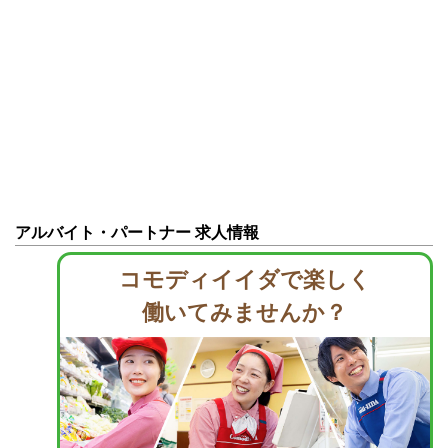
アルバイト・パートナー 求人情報
コモディイイダで楽しく
働いてみませんか？