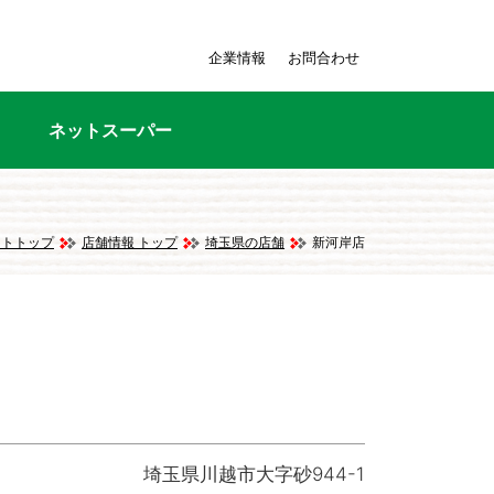
企業情報
お問合わせ
ネットスーパー
イトトップ
店舗情報 トップ
埼玉県の店舗
新河岸店
埼玉県川越市大字砂944-1