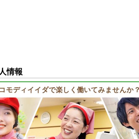
人情報
コモディイイダで楽しく
働いてみませんか