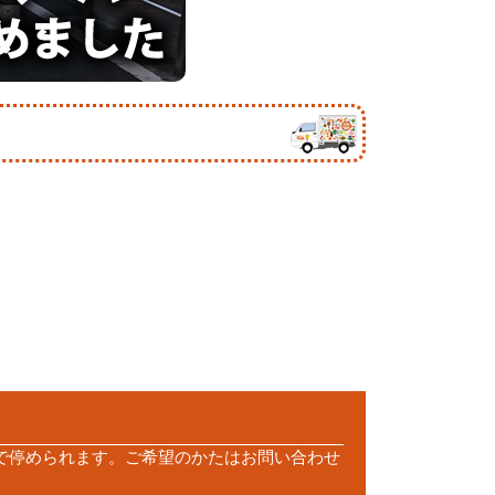
で停められます。ご希望のかたはお問い合わせ