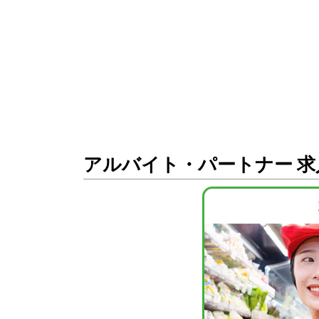
アルバイト・パートナー 求