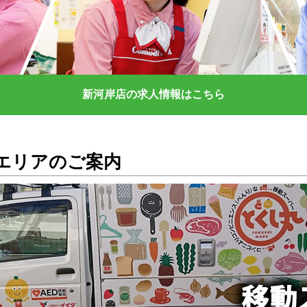
新河岸店の求人情報はこちら
エリアのご案内