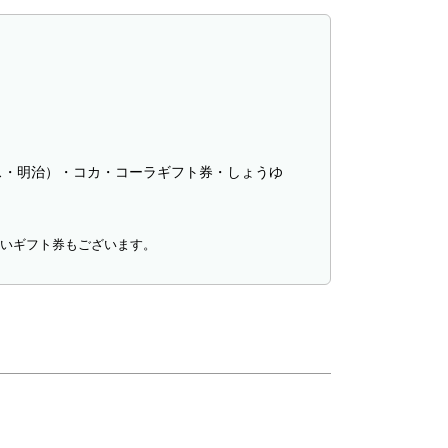
ス・明治）・コカ・コーラギフト券・しょうゆ
ないギフト券もございます。