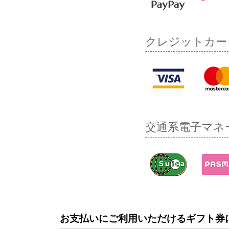
クレジットカー
交通系電子マネ
お支払いにご利用いただけるギフト券