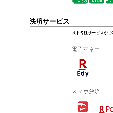
決済サービス
以下各種サービスがご
電子マネー
スマホ決済