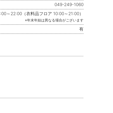
049-249-1060
9:00～22:00（衣料品フロア 10:00～21:00）
※年末年始は異なる場合がございます
有