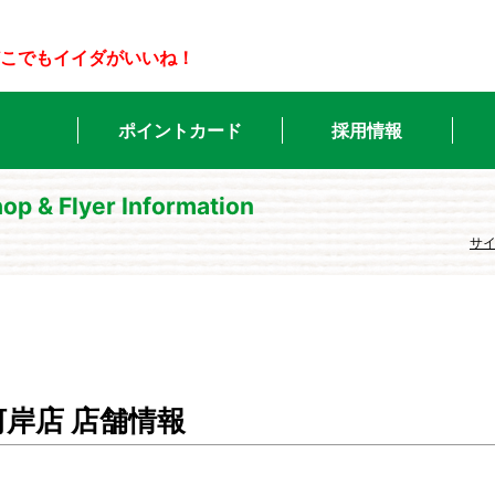
こでもイイダがいいね！
ポイントカード
採用情報
op & Flyer Information
サ
河岸店 店舗情報