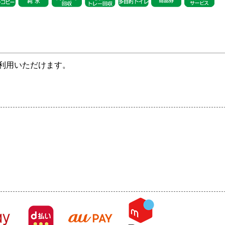
利用いただけます。