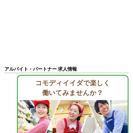
アルバイト・パートナー 求人情報
コモディイイダで楽しく
働いてみませんか？