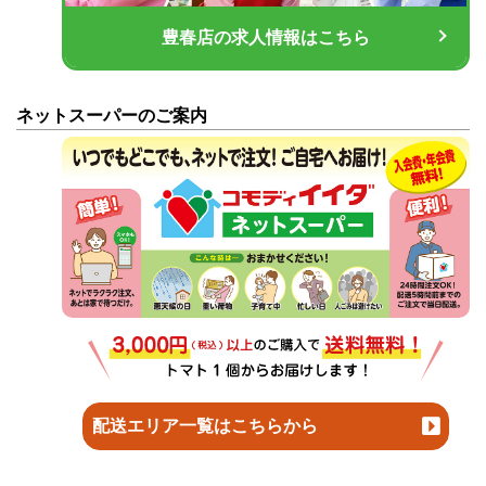
豊春店の求人情報はこちら
ネットスーパーのご案内
配送エリア一覧はこちらから