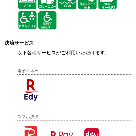
決済サービス
以下各種サービスがご利用いただけます。
電子マネー
スマホ決済