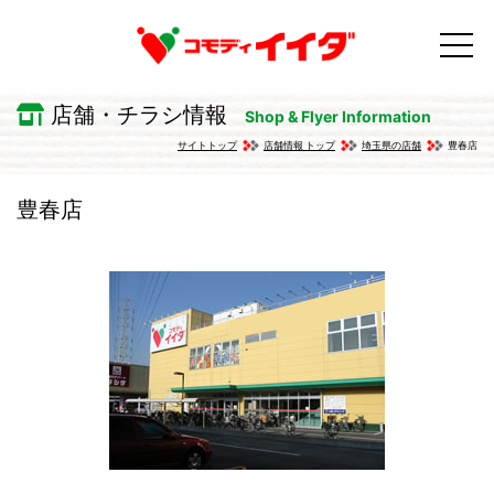
店舗・チラシ情報
Shop & Flyer Information
サイトトップ
店舗情報 トップ
埼玉県の店舗
豊春店
豊春店