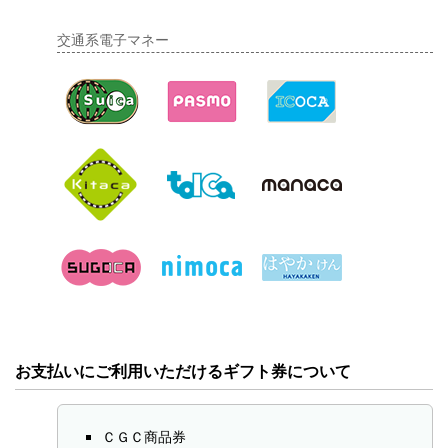
交通系電子マネー
お支払いにご利用いただけるギフト券について
ＣＧＣ商品券