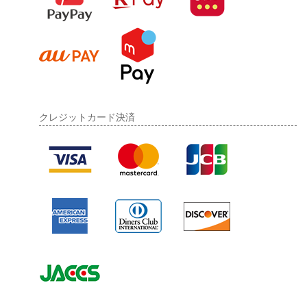
クレジットカード決済