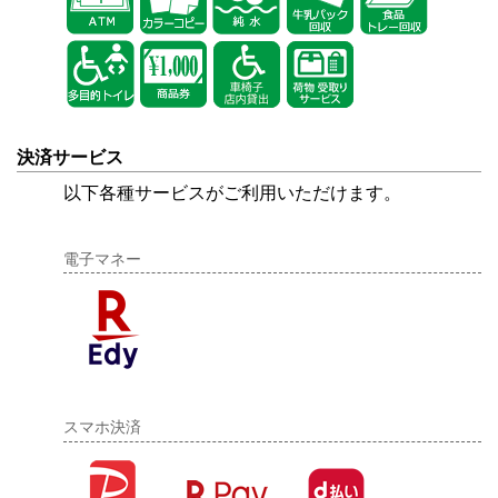
決済サービス
以下各種サービスがご利用いただけます。
電子マネー
スマホ決済