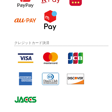
クレジットカード決済