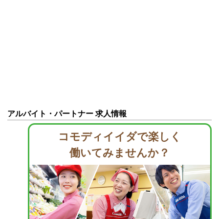
アルバイト・パートナー 求人情報
コモディイイダで楽しく
働いてみませんか？