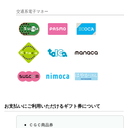
交通系電子マネー
お支払いにご利用いただけるギフト券について
ＣＧＣ商品券