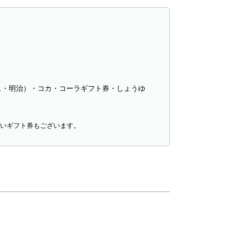
ス・明治）・コカ・コーラギフト券・しょうゆ
ないギフト券もございます。