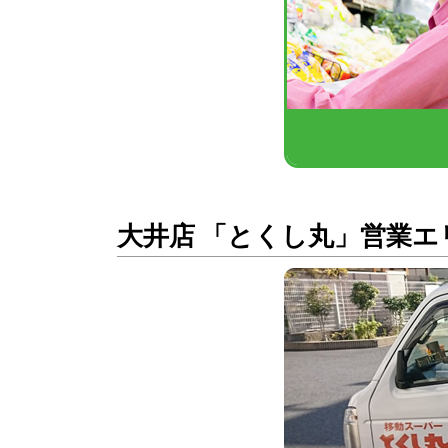
大井店 「とくし丸」営業エ