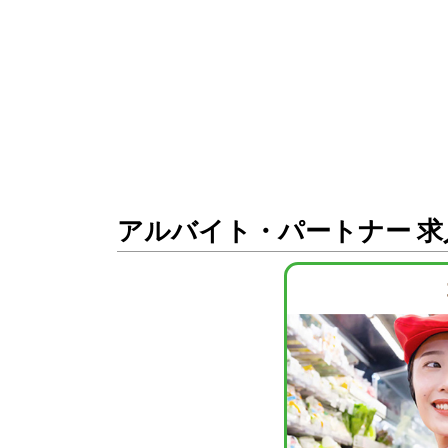
アルバイト・パートナー 求