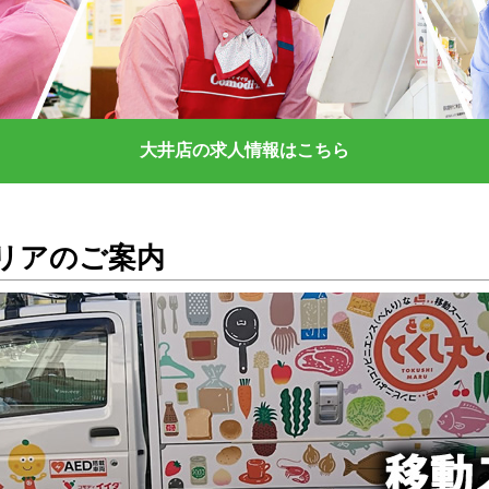
大井店の求人情報はこちら
リアのご案内