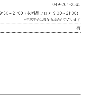
049-264-2565
9:30～21:00（衣料品フロア 9:30～21:00）
※年末年始は異なる場合がございます
有