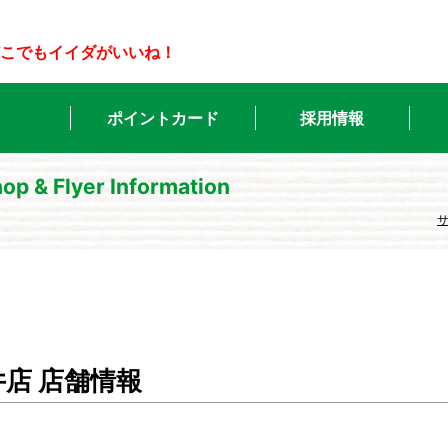
こでもイイダがいいね！
ポイントカード
採用情報
op & Flyer Information
井店 店舗情報