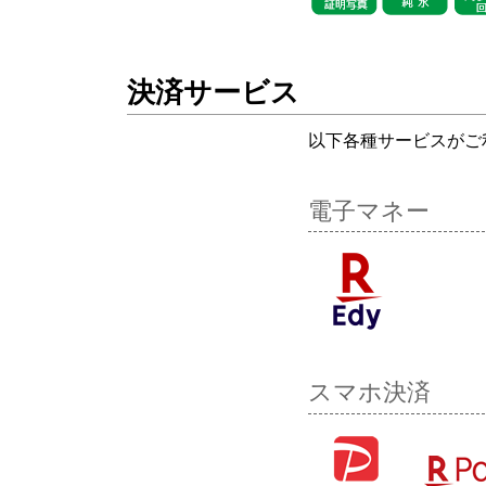
決済サービス
以下各種サービスがご
電子マネー
スマホ決済