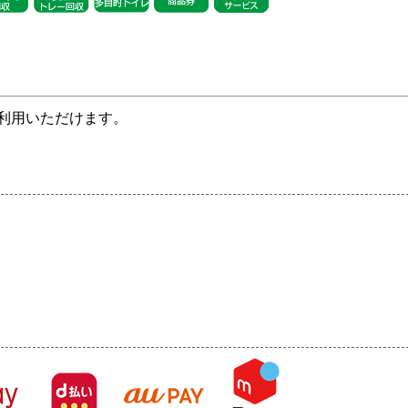
利用いただけます。