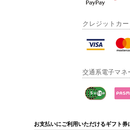
クレジットカー
交通系電子マネ
お支払いにご利用いただけるギフト券