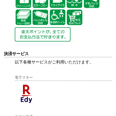
決済サービス
以下各種サービスがご利用いただけます。
電子マネー