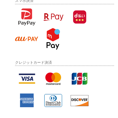
スマホ決済
クレジットカード決済