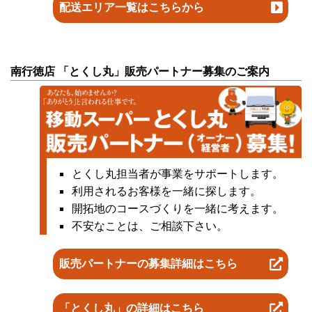
配送エリア一覧はこちらから
南行徳店 「とくし丸」販売パートナー募集のご案内
とくし丸担当者が事業をサポートします。
利用されるお客様を一緒に探します。
開拓地のコースづくりを一緒に考えます。
不安なことは、ご相談下さい。
販売パートナーの募集詳細はこちら
「とくし丸」の詳細はこちら