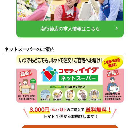
南行徳店の求人情報はこちら
ネットスーパーのご案内