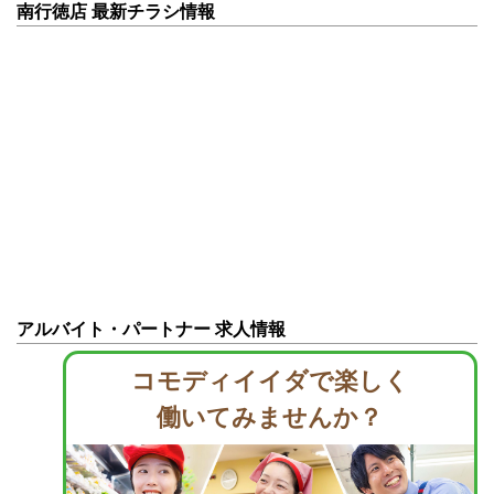
南行徳店 最新チラシ情報
アルバイト・パートナー 求人情報
コモディイイダで楽しく
働いてみませんか？