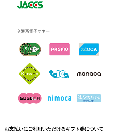
交通系電子マネー
お支払いにご利用いただけるギフト券について