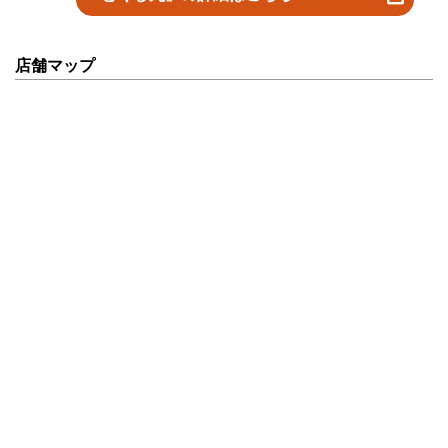
店舗マップ